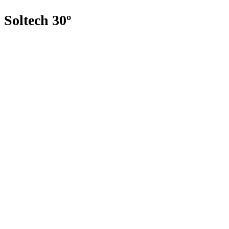
Soltech 30º