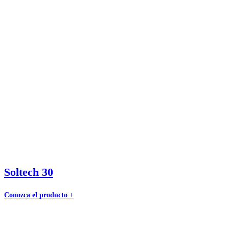
Soltech 30
Conozca el producto +