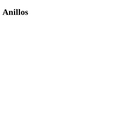
Anillos