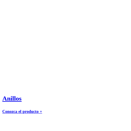
Anillos
Conozca el producto +