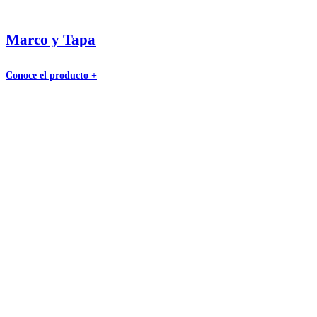
Marco y Tapa
Conoce el producto +