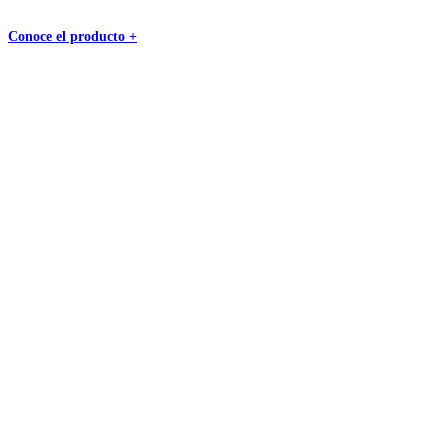
Conoce el producto +