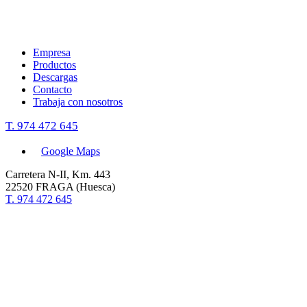
Empresa
Productos
Descargas
Contacto
Trabaja con nosotros
T. 974 472 645
Google Maps
Carretera N-II, Km. 443
22520 FRAGA (Huesca)
T. 974 472 645