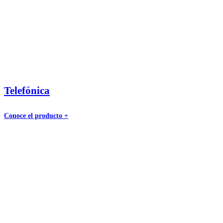
Telefónica
Conoce el producto +