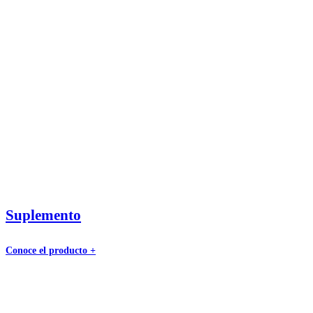
Suplemento
Conoce el producto +