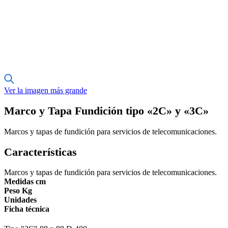
Ver la imagen más grande
Marco y Tapa Fundición tipo «2C» y «3C»
Marcos y tapas de fundición para servicios de telecomunicaciones.
Características
Marcos y tapas de fundición para servicios de telecomunicaciones.
Medidas cm
Peso Kg
Unidades
Ficha técnica