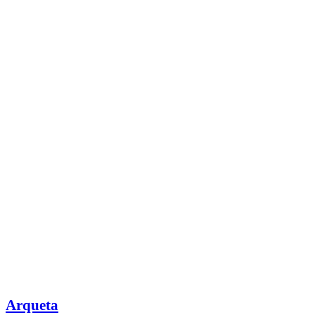
Arqueta