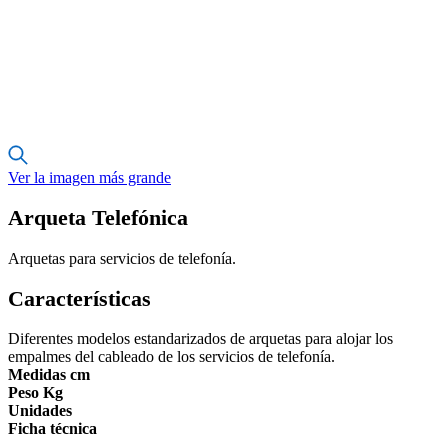
Ver la imagen más grande
Arqueta Telefónica
Arquetas para servicios de telefonía.
Características
Diferentes modelos estandarizados de arquetas para alojar los
empalmes del cableado de los servicios de telefonía.
Medidas cm
Peso Kg
Unidades
Ficha técnica