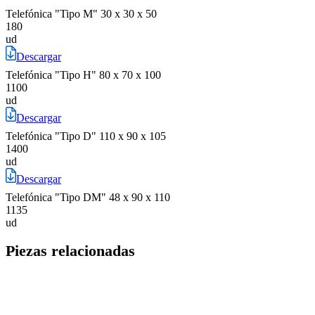
Telefónica "Tipo M" 30 x 30 x 50
180
ud
Descargar
Telefónica "Tipo H" 80 x 70 x 100
1100
ud
Descargar
Telefónica "Tipo D" 110 x 90 x 105
1400
ud
Descargar
Telefónica "Tipo DM" 48 x 90 x 110
1135
ud
Piezas relacionadas