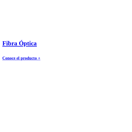
Fibra Óptica
Conoce el producto +