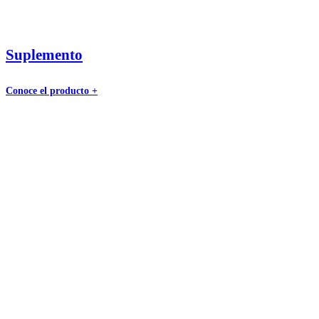
Suplemento
Conoce el producto +