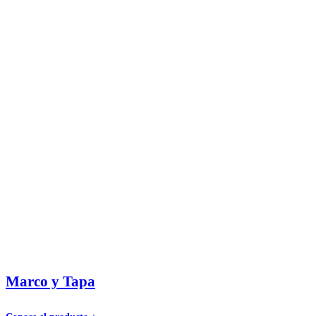
Marco y Tapa