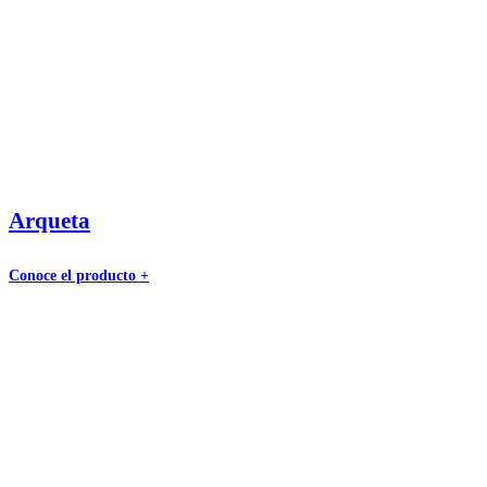
Arqueta
Conoce el producto +