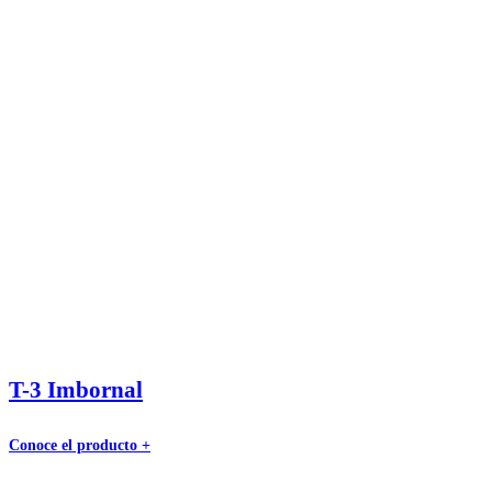
T-3 Imbornal
Conoce el producto +