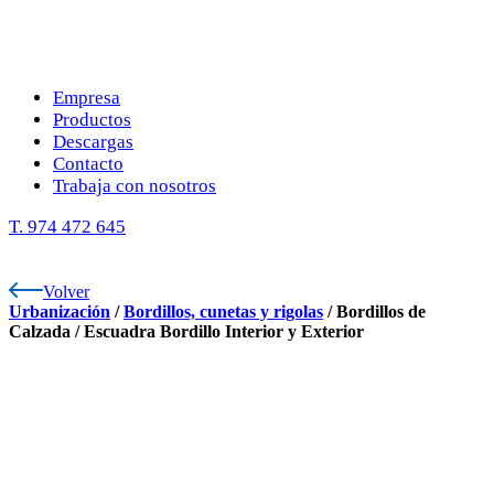
Empresa
Productos
Descargas
Contacto
Trabaja con nosotros
T. 974 472 645
Volver
Urbanización
/
Bordillos, cunetas y rigolas
/
Bordillos de
Calzada
/
Escuadra Bordillo Interior y Exterior