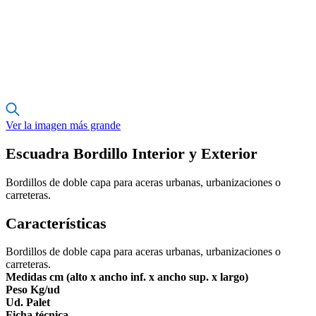
Ver la imagen más grande
Escuadra Bordillo Interior y Exterior
Bordillos de doble capa para aceras urbanas, urbanizaciones o
carreteras.
Características
Bordillos de doble capa para aceras urbanas, urbanizaciones o
carreteras.
Medidas cm (alto x ancho inf. x ancho sup. x largo)
Peso Kg/ud
Ud. Palet
Ficha técnica