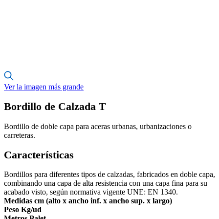
Ver la imagen más grande
Bordillo de Calzada T
Bordillo de doble capa para aceras urbanas, urbanizaciones o
carreteras.
Características
Bordillos para diferentes tipos de calzadas, fabricados en doble capa,
combinando una capa de alta resistencia con una capa fina para su
acabado visto, según normativa vigente UNE: EN 1340.
Medidas cm (alto x ancho inf. x ancho sup. x largo)
Peso Kg/ud
Metros Palet