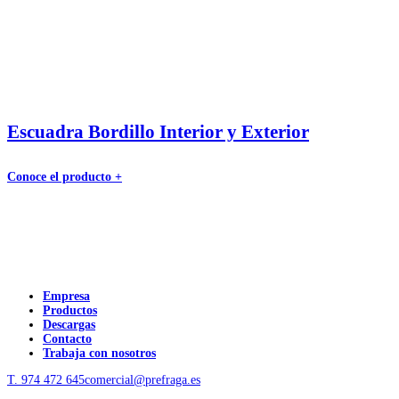
Escuadra Bordillo Interior y Exterior
Conoce el producto +
Empresa
Productos
Descargas
Contacto
Trabaja con nosotros
T. 974 472 645
comercial@prefraga.es