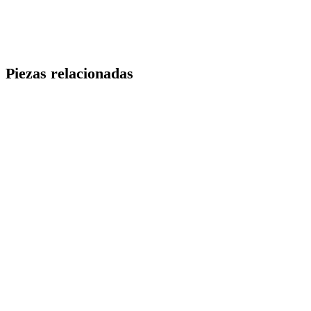
Piezas relacionadas