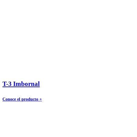
T-3 Imbornal
Conoce el producto +