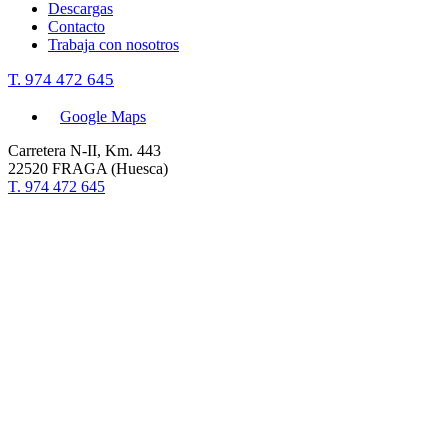
Descargas
Contacto
Trabaja con nosotros
T. 974 472 645
Google Maps
Carretera N-II, Km. 443
22520 FRAGA (Huesca)
T. 974 472 645