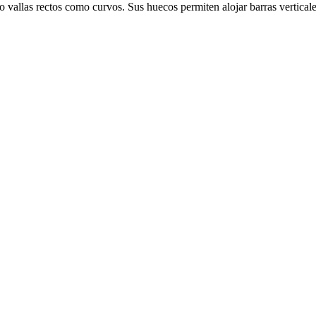
o vallas rectos como curvos. Sus huecos permiten alojar barras vertical