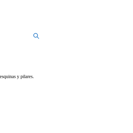
esquinas y pilares.