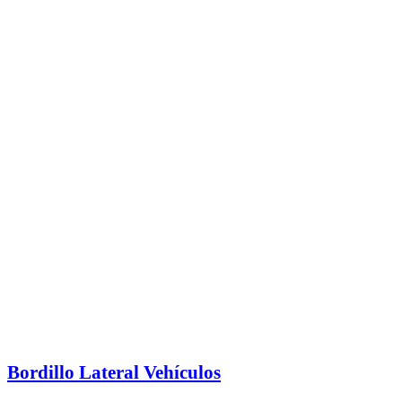
Bordillo Lateral Vehículos