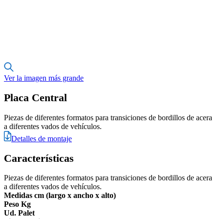
Ver la imagen más grande
Placa Central
Piezas de diferentes formatos para transiciones de bordillos de acera
a diferentes vados de vehículos.
Detalles de montaje
Características
Piezas de diferentes formatos para transiciones de bordillos de acera
a diferentes vados de vehículos.
Medidas cm (largo x ancho x alto)
Peso Kg
Ud. Palet