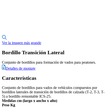
Ver la imagen más grande
Bordillo Transición Lateral
Conjunto de bordillos para formación de vados para peatones.
Detalles de montaje
Características
Conjunto de bordillos para vados de vehículos compuestos por
bordillos laterales de transición de bordillos de calzada (T-2, T-3, T-
5) a bordillo remontable ICS-25.
Medidas cm (largo x ancho x alto)
Peso Kg