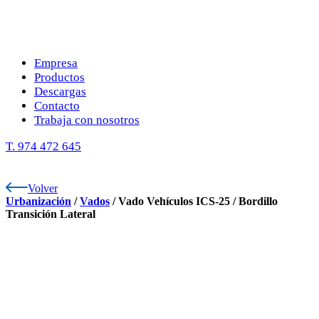
Empresa
Productos
Descargas
Contacto
Trabaja con nosotros
T. 974 472 645
Volver
Urbanización
/
Vados
/
Vado Vehículos ICS-25
/
Bordillo
Transición Lateral