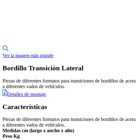
Ver la imagen más grande
Bordillo Transición Lateral
Piezas de diferentes formatos para transiciones de bordillos de acera
a diferentes vados de vehículos.
Detalles de montaje
Características
Piezas de diferentes formatos para transiciones de bordillos de acera
a diferentes vados de vehículos.
Medidas cm (largo x ancho x alto)
Peso Kg