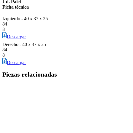
Ud. Palet
Ficha técnica
Izquierdo - 40 x 37 x 25
84
8
Descargar
Derecho - 40 x 37 x 25
84
8
Descargar
Piezas relacionadas