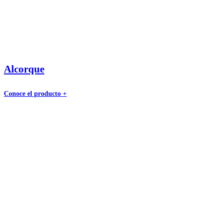
Alcorque
Conoce el producto +