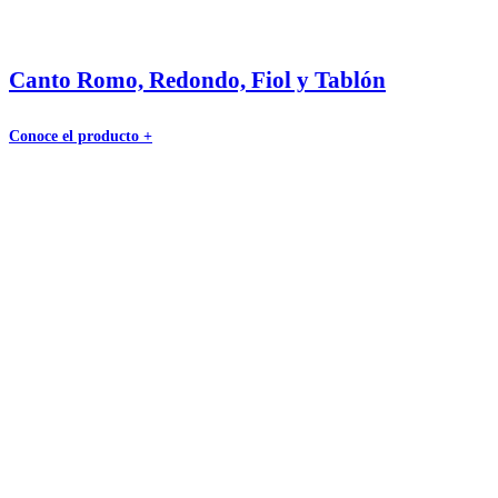
Canto Romo, Redondo, Fiol y Tablón
Conoce el producto +