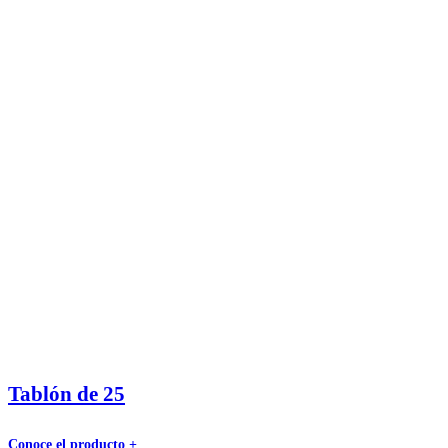
Tablón de 25
Conoce el producto +