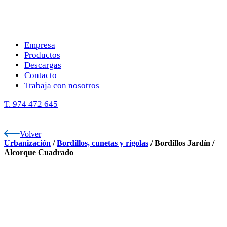
Empresa
Productos
Descargas
Contacto
Trabaja con nosotros
T. 974 472 645
Volver
Urbanización
/
Bordillos, cunetas y rigolas
/
Bordillos Jardín
/
Alcorque Cuadrado