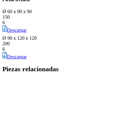
Ø 60 x 90 x 90
150
6
Descargar
Ø 90 x 120 x 120
200
6
Descargar
Piezas relacionadas