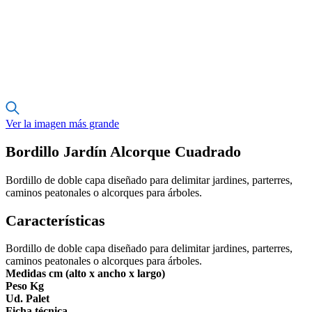
Ver la imagen más grande
Bordillo Jardín Alcorque Cuadrado
Bordillo de doble capa diseñado para delimitar jardines, parterres,
caminos peatonales o alcorques para árboles.
Características
Bordillo de doble capa diseñado para delimitar jardines, parterres,
caminos peatonales o alcorques para árboles.
Medidas cm (alto x ancho x largo)
Peso Kg
Ud. Palet
Ficha técnica