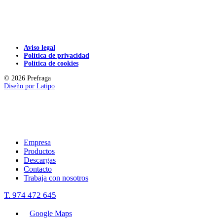
Aviso legal
Política de privacidad
Política de cookies
© 2026 Prefraga
Diseño por
Latipo
Empresa
Productos
Descargas
Contacto
Trabaja con nosotros
T. 974 472 645
Google Maps