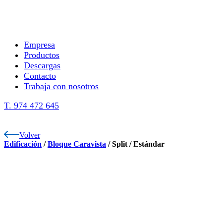
Empresa
Productos
Descargas
Contacto
Trabaja con nosotros
T. 974 472 645
Volver
Edificación
/
Bloque Caravista
/
Split
/
Estándar