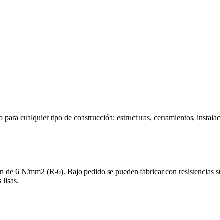
para cualquier tipo de construcción: estructuras, cerramientos, instalaci
n de 6 N/mm2 (R-6). Bajo pedido se pueden fabricar con resistencias s
 lisas.