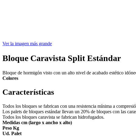
Ver la imagen más grande
Bloque Caravista Split Estándar
Bloque de hormigón visto con un alto nivel de acabado estético idóneo 
Colores
Características
Todos los bloques se fabrican con una resistencia mínima a compresió
Los palets de bloques estándar llevan un 20% de bloques con las caras
Todos los bloques caravista se fabrican hidrofugados.
Medidas cm (largo x ancho x alto)
Peso Kg
Ud. Palet