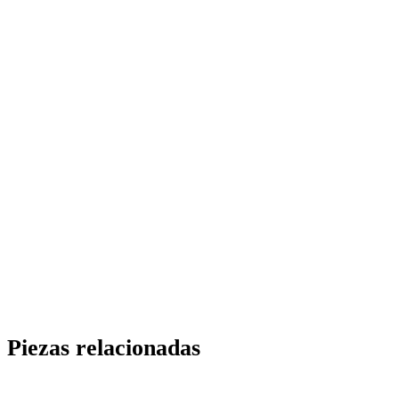
Piezas relacionadas